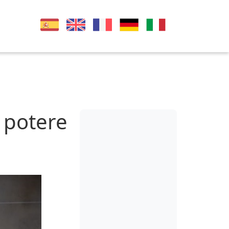
 potere