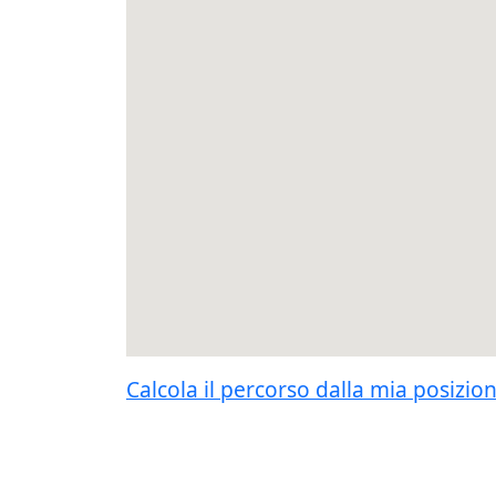
Calcola il percorso dalla mia posizio