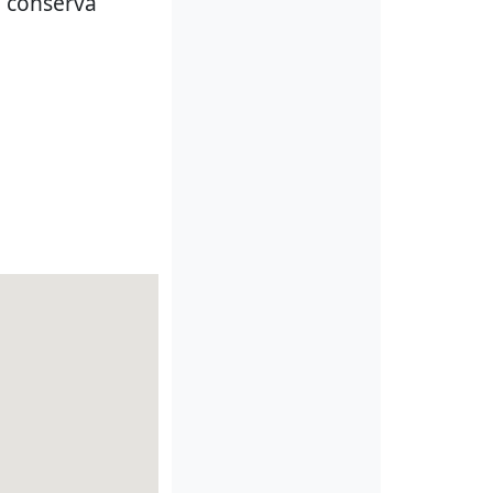
a conserva