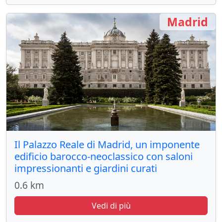
Madrid
Il Palazzo Reale di Madrid, un imponente
edificio barocco-neoclassico con saloni
impressionanti e giardini curati
0.6 km
Vedi di più