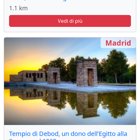
1.1 km
Vedi di più
Madrid
Tempio di Debod, un dono dell’Egitto alla