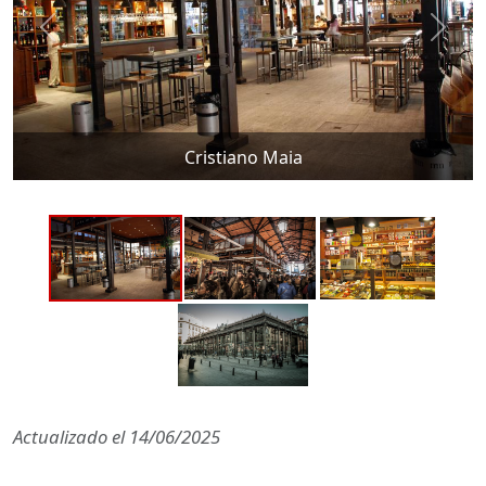
Cristiano Maia
Actualizado el
14/06/2025