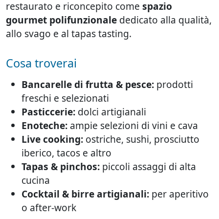
restaurato e riconcepito come
spazio
gourmet polifunzionale
dedicato alla qualità,
allo svago e al tapas tasting.
Cosa troverai
Bancarelle di frutta & pesce:
prodotti
freschi e selezionati
Pasticcerie:
dolci artigianali
Enoteche:
ampie selezioni di vini e cava
Live cooking:
ostriche, sushi, prosciutto
iberico, tacos e altro
Tapas & pinchos:
piccoli assaggi di alta
cucina
Cocktail & birre artigianali:
per aperitivo
o after-work