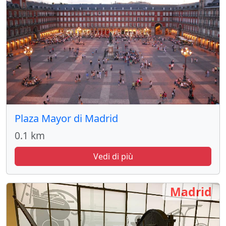
Plaza Mayor di Madrid
0.1 km
Vedi di più
Madrid