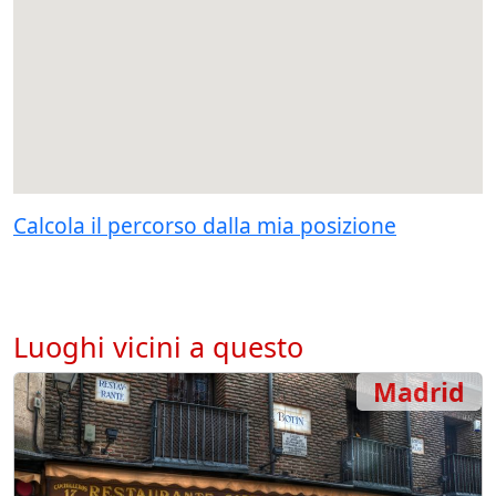
Calcola il percorso dalla mia posizione
Luoghi vicini a questo
Madrid