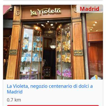
Madrid
La Violeta, negozio centenario di dolci a
Madrid
0.7 km