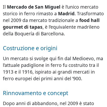
Il
Mercado de San Miguel
è l’unico mercato
storico in ferro rimasto a
Madrid
. Trasformato
nel 2009 da mercato tradizionale a
food hall
gourmet di tapas
, è l’equivalente madrileno
della Boquería di Barcellona.
Costruzione e origini
Un mercato si svolge qui fin dal Medioevo, ma
l’attuale padiglione in ferro fu costruito tra il
1913 e il 1916, ispirato ai grandi mercati in
ferro europei dei primi anni del ’900.
Rinnovamento e concept
Dopo anni di abbandono, nel 2009 è stato