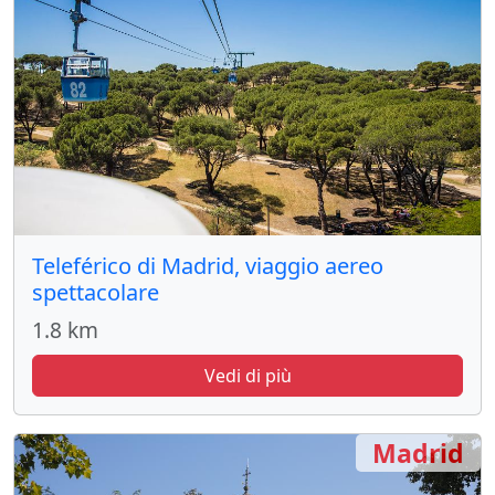
Teleférico di Madrid, viaggio aereo
spettacolare
1.8 km
Vedi di più
Madrid