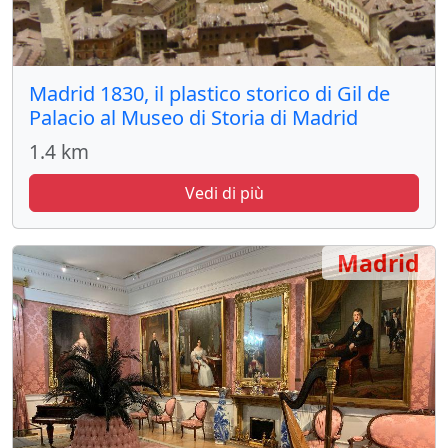
Madrid 1830, il plastico storico di Gil de
Palacio al Museo di Storia di Madrid
1.4 km
Vedi di più
Madrid