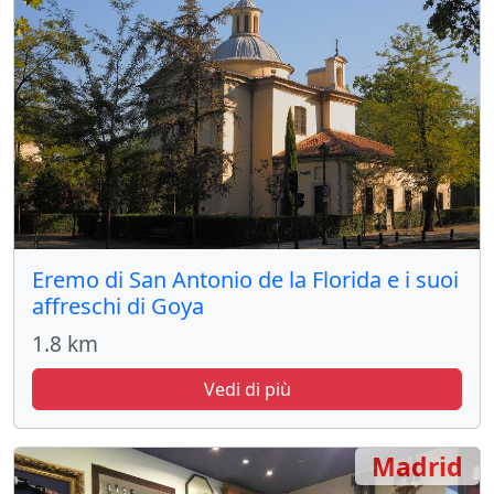
Eremo di San Antonio de la Florida e i suoi
affreschi di Goya
1.8 km
Vedi di più
Madrid