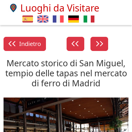
Luoghi da Visitare
Indietro
Mercato storico di San Miguel,
tempio delle tapas nel mercato
di ferro di Madrid