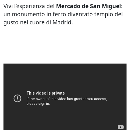
Vivi l’esperienza del
Mercado de San Miguel
:
un monumento in ferro diventato tempio del
gusto nel cuore di Madrid.