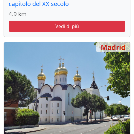
capitolo del XX secolo
4.9 km
Vedi di più
Madrid