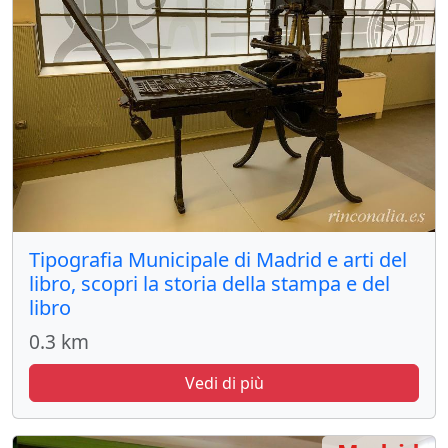
Tipografia Municipale di Madrid e arti del
libro, scopri la storia della stampa e del
libro
0.3 km
Vedi di più