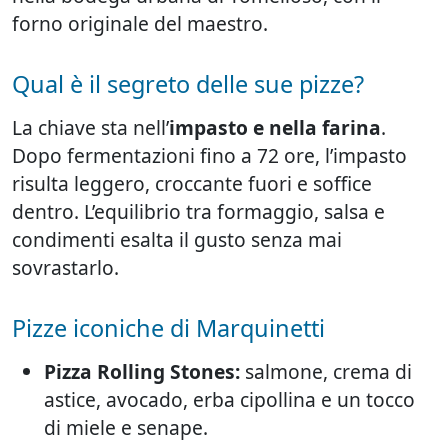
forno originale del maestro.
Qual è il segreto delle sue pizze?
La chiave sta nell’
impasto e nella farina
.
Dopo fermentazioni fino a 72 ore, l’impasto
risulta leggero, croccante fuori e soffice
dentro. L’equilibrio tra formaggio, salsa e
condimenti esalta il gusto senza mai
sovrastarlo.
Pizze iconiche di Marquinetti
Pizza Rolling Stones:
salmone, crema di
astice, avocado, erba cipollina e un tocco
di miele e senape.