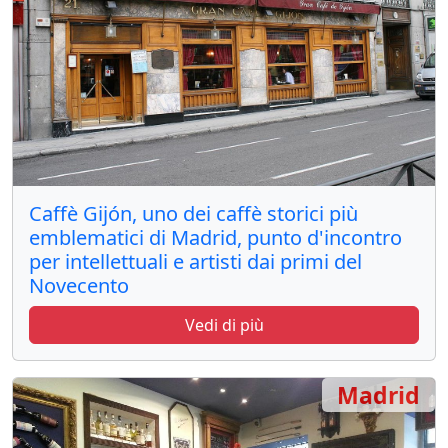
Caffè Gijón, uno dei caffè storici più
emblematici di Madrid, punto d'incontro
per intellettuali e artisti dai primi del
Novecento
Vedi di più
Madrid