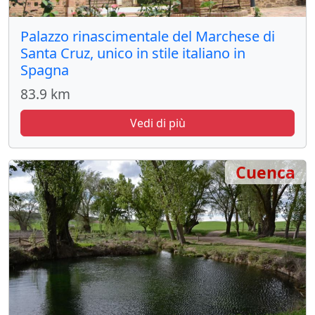
Palazzo rinascimentale del Marchese di
Santa Cruz, unico in stile italiano in
Spagna
83.9 km
Vedi di più
Cuenca