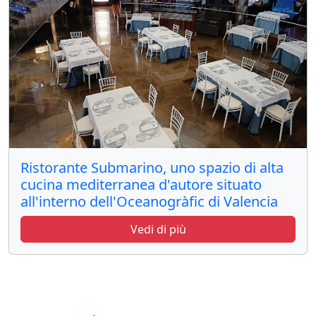
Ristorante Submarino, uno spazio di alta
cucina mediterranea d'autore situato
all'interno dell'Oceanogràfic di Valencia
Vedi di più