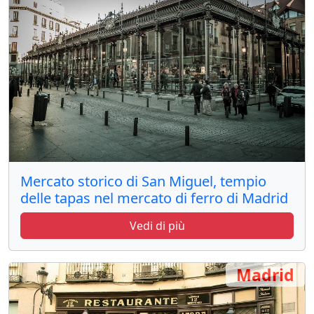
Mercato storico di San Miguel, tempio
delle tapas nel mercato di ferro di Madrid
Vedi di più
Madrid