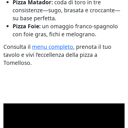
Pizza Matador:
coda di toro in tre
consistenze—sugo, brasata e croccante—
su base perfetta.
Pizza Foie:
un omaggio franco-spagnolo
con foie gras, fichi e melograno.
Consulta il
menu completo
, prenota il tuo
tavolo e vivi l’eccellenza della pizza a
Tomelloso.