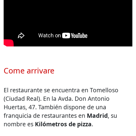
Come arrivare
El restaurante se encuentra en Tomelloso
(Ciudad Real). En la Avda. Don Antonio
Huertas, 47. También dispone de una
franquicia de restaurantes en
Madrid
, su
nombre es
Kilómetros de pizza
.