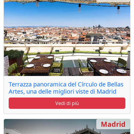
Terrazza panoramica del Círculo de Bellas
Artes, una delle migliori viste di Madrid
Vedi di più
Madrid