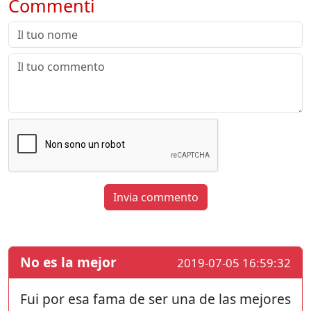
Commenti
Invia commento
No es la mejor
2019-07-05 16:59:32
Fui por esa fama de ser una de las mejores