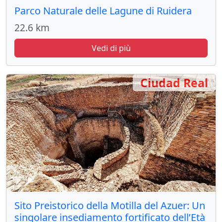
Parco Naturale delle Lagune di Ruidera
22.6 km
Vedi di più
Ciudad Real
Sito Preistorico della Motilla del Azuer: Un
singolare insediamento fortificato dell’Età