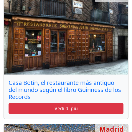
Casa Botín, el restaurante más antiguo
del mundo según el libro Guinness de los
Records
Vedi di più
Madrid