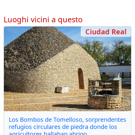
Luoghi vicini a questo
Ciudad Real
Los Bombos de Tomelloso, sorprendentes
refugios circulares de piedra donde los
agricultores hallaban abrigo