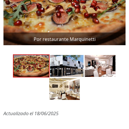
Por restaurante Marquinetti
Actualizado el
18/06/2025