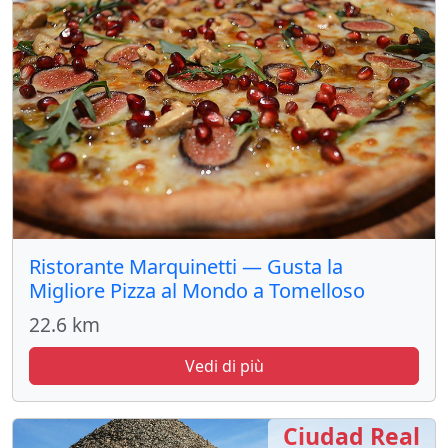
Ristorante Marquinetti — Gusta la
Migliore Pizza al Mondo a Tomelloso
22.6 km
Vedi di più
Ciudad Real