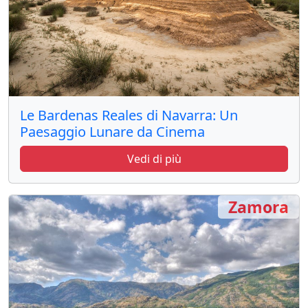
Le Bardenas Reales di Navarra: Un
Paesaggio Lunare da Cinema
Vedi di più
Zamora