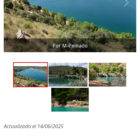
Por M-Peinado
Actualizado el
14/06/2025