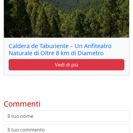
Caldera de Taburiente – Un Anfiteatro
Naturale di Oltre 8 km di Diametro
Vedi di più
Commenti