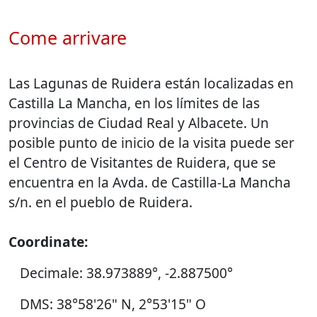
Come arrivare
Las Lagunas de Ruidera están localizadas en
Castilla La Mancha, en los límites de las
provincias de Ciudad Real y Albacete. Un
posible punto de inicio de la visita puede ser
el Centro de Visitantes de Ruidera, que se
encuentra en la Avda. de Castilla-La Mancha
s/n. en el pueblo de Ruidera.
Coordinate:
Decimale: 38.973889°, -2.887500°
DMS: 38°58'26" N, 2°53'15" O