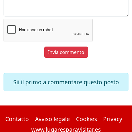
Invia commento
Sii il primo a commentare questo posto
Contatto
Avviso legale
Cookies
Privacy
www.lugaresparavisitar.es