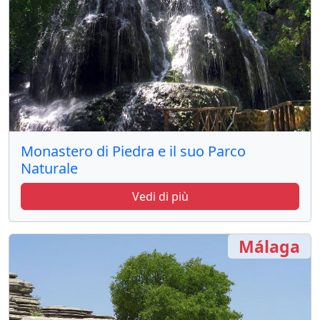
Monastero di Piedra e il suo Parco
Naturale
Vedi di più
Málaga