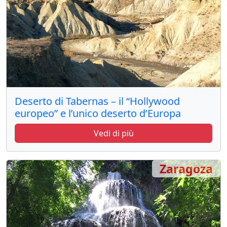
Deserto di Tabernas – il “Hollywood
europeo” e l’unico deserto d’Europa
Vedi di più
Zaragoza