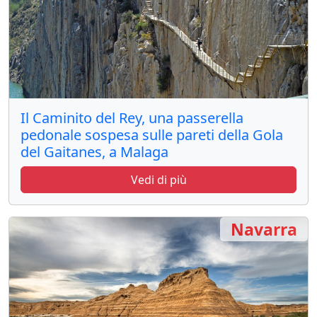
Il Caminito del Rey, una passerella
pedonale sospesa sulle pareti della Gola
del Gaitanes, a Malaga
Vedi di più
Navarra