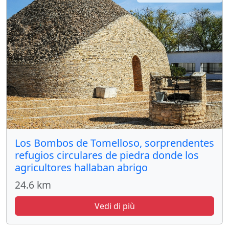
Los Bombos de Tomelloso, sorprendentes
refugios circulares de piedra donde los
agricultores hallaban abrigo
24.6 km
Vedi di più