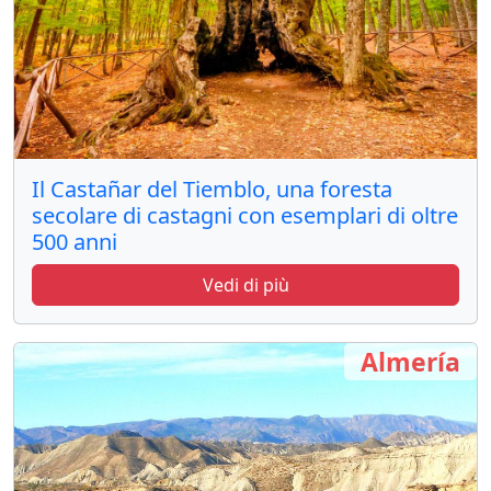
Il Castañar del Tiemblo, una foresta
secolare di castagni con esemplari di oltre
500 anni
Vedi di più
Almería