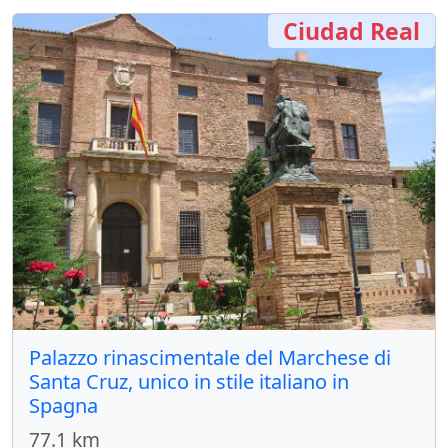
Ciudad Real
Palazzo rinascimentale del Marchese di
Santa Cruz, unico in stile italiano in
Spagna
77.1 km