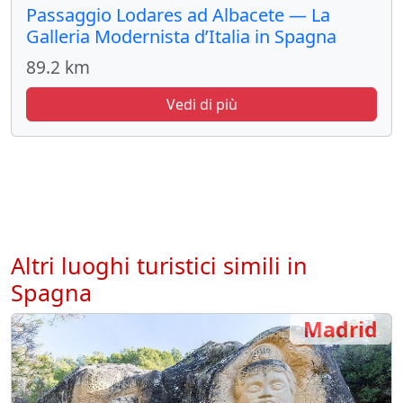
Passaggio Lodares ad Albacete — La
Galleria Modernista d’Italia in Spagna
89.2 km
Vedi di più
Altri luoghi turistici simili in
Spagna
Madrid