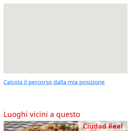
Calcola il percorso dalla mia posizione
Luoghi vicini a questo
Ciudad Real