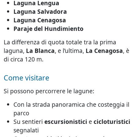
Laguna Lengua
Laguna Salvadora
Laguna Cenagosa
Paraje del Hundimiento
La differenza di quota totale tra la prima
laguna,
La Blanca
, e l’ultima,
La Cenagosa
, è
di circa 120 m.
Come visitare
Si possono percorrere le lagune:
Con la strada panoramica che costeggia il
parco
Su sentieri
escursionistici
e
cicloturistici
segnalati