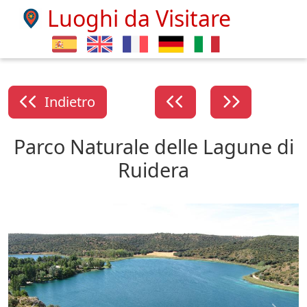
Luoghi da Visitare
Indietro
Parco Naturale delle Lagune di
Ruidera