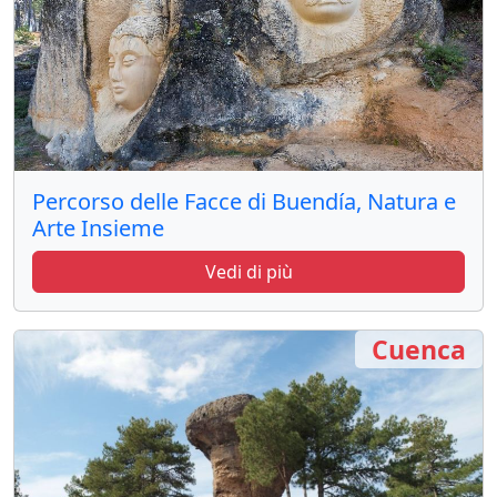
Percorso delle Facce di Buendía, Natura e
Arte Insieme
Vedi di più
Cuenca