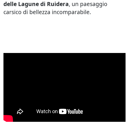
delle Lagune di Ruidera
, un paesaggio
carsico di bellezza incomparabile.