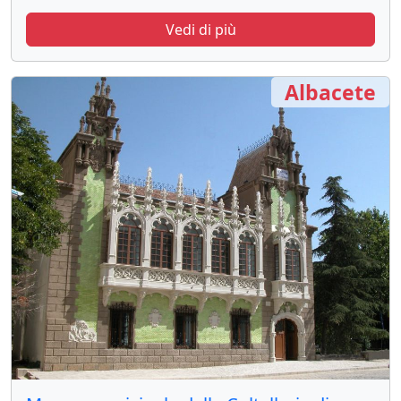
Vedi di più
Albacete