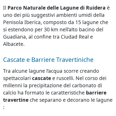
Il
Parco Naturale delle Lagune di Ruidera
è
uno dei più suggestivi ambienti umidi della
Penisola Iberica, composto da 15 lagune che
si estendono per 30 km nell’alto bacino del
Guadiana, al confine tra Ciudad Real e
Albacete.
Cascate e Barriere Travertiniche
Tra alcune lagune l’acqua scorre creando
spettacolari
cascate
e ruscelli. Nel corso dei
millenni la precipitazione del carbonato di
calcio ha formato le caratteristiche
barriere
travertine
che separano e decorano le lagune
: