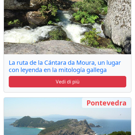
La ruta de la Cántara da Moura, un lugar
con leyenda en la mitología gallega
Vedi di più
Pontevedra