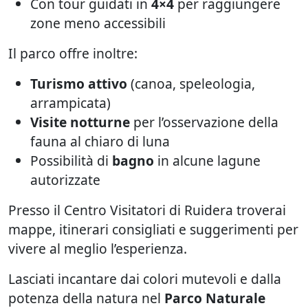
Con tour guidati in
4×4
per raggiungere
zone meno accessibili
Il parco offre inoltre:
Turismo attivo
(canoa, speleologia,
arrampicata)
Visite notturne
per l’osservazione della
fauna al chiaro di luna
Possibilità di
bagno
in alcune lagune
autorizzate
Presso il Centro Visitatori di Ruidera troverai
mappe, itinerari consigliati e suggerimenti per
vivere al meglio l’esperienza.
Lasciati incantare dai colori mutevoli e dalla
potenza della natura nel
Parco Naturale