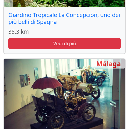
Giardino Tropicale La Concepción, uno dei
più belli di Spagna
35.3 km
Vedi di più
Málaga