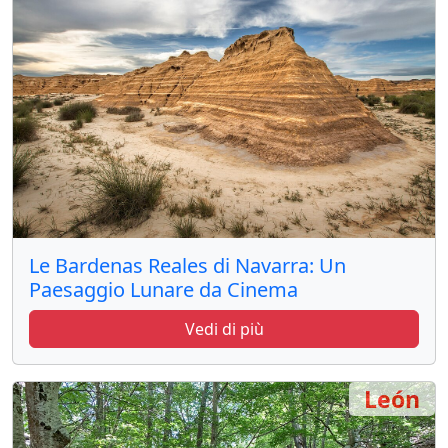
Le Bardenas Reales di Navarra: Un
Paesaggio Lunare da Cinema
Vedi di più
León