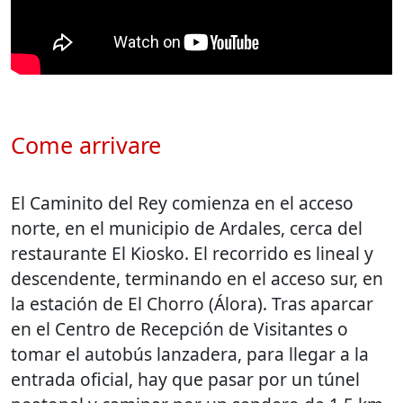
Come arrivare
El Caminito del Rey comienza en el acceso
norte, en el municipio de Ardales, cerca del
restaurante El Kiosko. El recorrido es lineal y
descendente, terminando en el acceso sur, en
la estación de El Chorro (Álora). Tras aparcar
en el Centro de Recepción de Visitantes o
tomar el autobús lanzadera, para llegar a la
entrada oficial, hay que pasar por un túnel