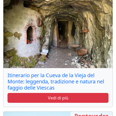
Itinerario per la Cueva de la Vieja del
Monte: leggenda, tradizione e natura nel
faggio delle Viescas
Vedi di più
Pontevedra