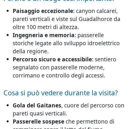
Paisaggio eccezionale
: canyon calcarei,
pareti verticali e viste sul Guadalhorce da
oltre 100 metri di altezza.
Ingegneria e memoria
: passerelle
storiche legate allo sviluppo idroelettrico
della regione.
Percorso sicuro e accessibile
: sentiero
segnalato con passerelle moderne,
corrimano e controllo degli accessi.
Cosa si può vedere durante la visita?
Gola del Gaitanes
, cuore del percorso con
pareti quasi verticali.
Passerelle sospese
che permettono di