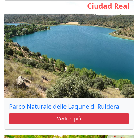
Ciudad Real
Parco Naturale delle Lagune di Ruidera
Vedi di più