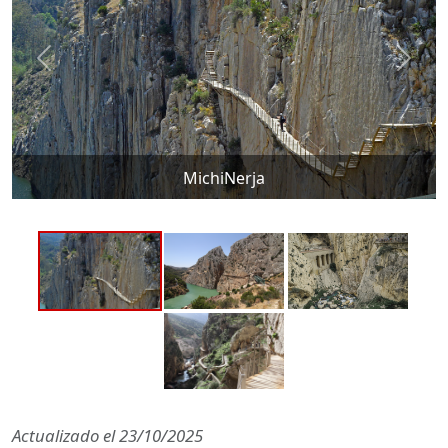
MichiNerja
Actualizado el
23/10/2025