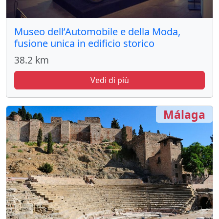
Museo dell’Automobile e della Moda,
fusione unica in edificio storico
38.2 km
Vedi di più
Málaga