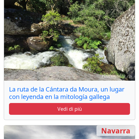
La ruta de la Cántara da Moura, un lugar
con leyenda en la mitología gallega
Vedi di più
Navarra