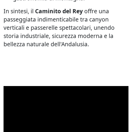
In sintesi, il
Caminito del Rey
offre una
passeggiata indimenticabile tra canyon
verticali e passerelle spettacolari, unendo
storia industriale, sicurezza moderna e la
bellezza naturale dell'Andalusia.