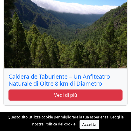
Caldera de Taburiente – Un Anfiteatro
Naturale di Oltre 8 km di Diametro
Vedi di più
Questo sito utilizza cookie per migliorare la tua esperienza. Leggi la
nostra
Politica dei cookie
.
Accetta