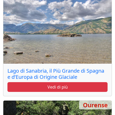
Lago di Sanabria, il Più Grande di Spagna
e d’Europa di Origine Glaciale
Vedi di più
Ourense