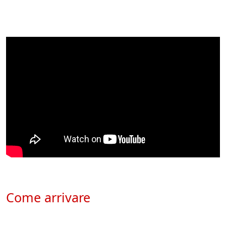
Come arrivare