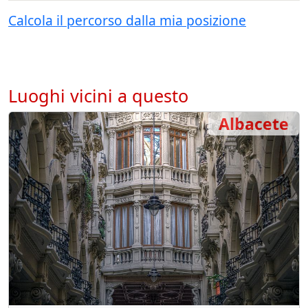
Calcola il percorso dalla mia posizione
Luoghi vicini a questo
Albacete