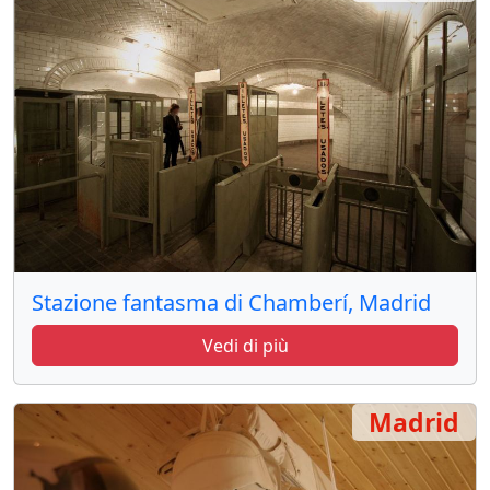
Stazione fantasma di Chamberí, Madrid
Vedi di più
Madrid