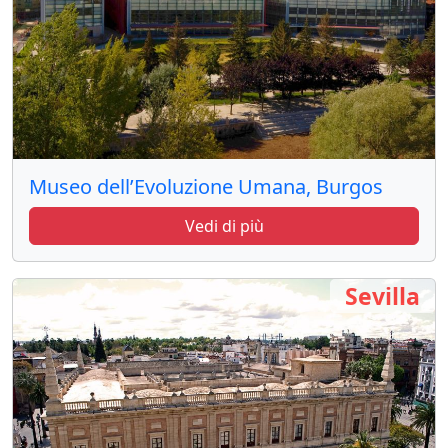
Museo dell’Evoluzione Umana, Burgos
Vedi di più
Sevilla