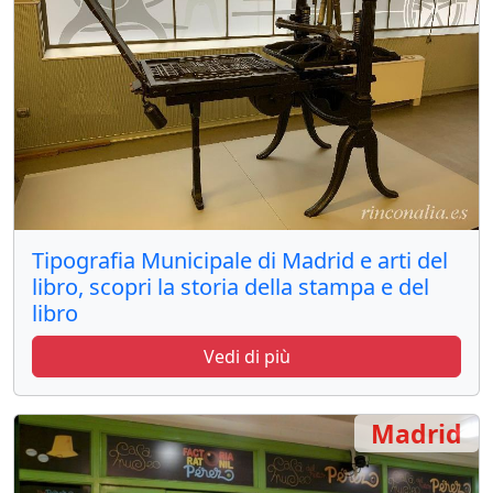
Tipografia Municipale di Madrid e arti del
libro, scopri la storia della stampa e del
libro
Vedi di più
Madrid