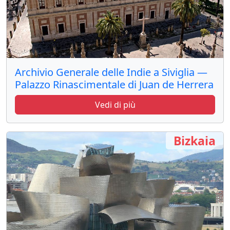
Archivio Generale delle Indie a Siviglia —
Palazzo Rinascimentale di Juan de Herrera
Vedi di più
Bizkaia