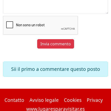
Invia commento
Sii il primo a commentare questo posto
Contatto
Avviso legale
Cookies
Privacy
www.lugaresparavisitar.es