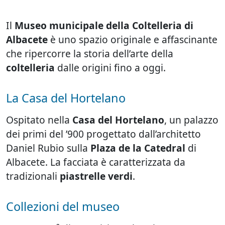
Il
Museo municipale della Coltelleria di
Albacete
è uno spazio originale e affascinante
che ripercorre la storia dell’arte della
coltelleria
dalle origini fino a oggi.
La Casa del Hortelano
Ospitato nella
Casa del Hortelano
, un palazzo
dei primi del ’900 progettato dall’architetto
Daniel Rubio sulla
Plaza de la Catedral
di
Albacete. La facciata è caratterizzata da
tradizionali
piastrelle verdi
.
Collezioni del museo