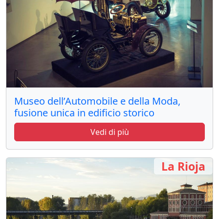
Museo dell’Automobile e della Moda,
fusione unica in edificio storico
Vedi di più
La Rioja