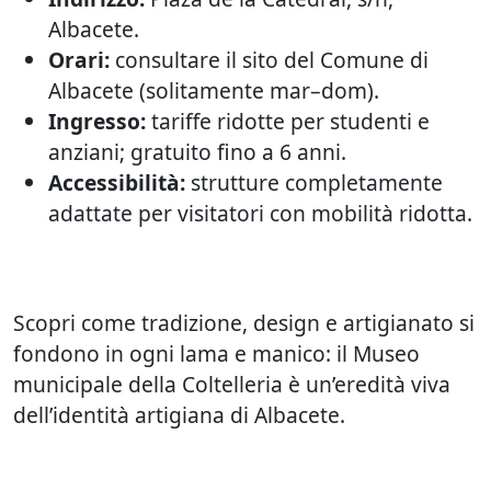
Albacete.
Orari:
consultare il sito del Comune di
Albacete (solitamente mar–dom).
Ingresso:
tariffe ridotte per studenti e
anziani; gratuito fino a 6 anni.
Accessibilità:
strutture completamente
adattate per visitatori con mobilità ridotta.
Scopri come tradizione, design e artigianato si
fondono in ogni lama e manico: il Museo
municipale della Coltelleria è un’eredità viva
dell’identità artigiana di Albacete.