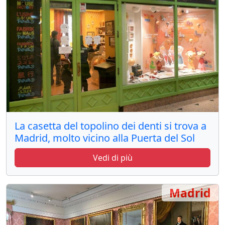
La casetta del topolino dei denti si trova a
Madrid, molto vicino alla Puerta del Sol
Vedi di più
Madrid