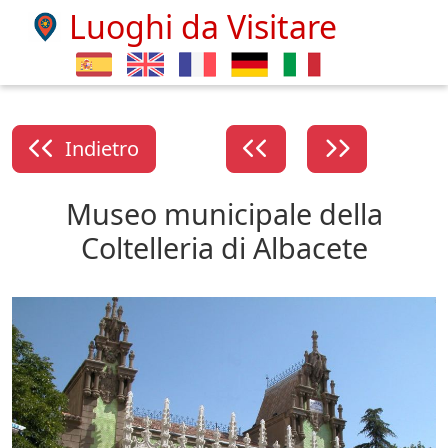
Luoghi da Visitare
Indietro
Museo municipale della
Coltelleria di Albacete