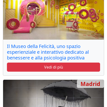
Il Museo della Felicità, uno spazio
esperienziale e interattivo dedicato al
benessere e alla psicologia positiva
Vedi di più
Madrid