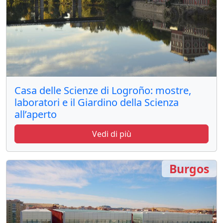
Casa delle Scienze di Logroño: mostre,
laboratori e il Giardino della Scienza
all’aperto
Vedi di più
Burgos