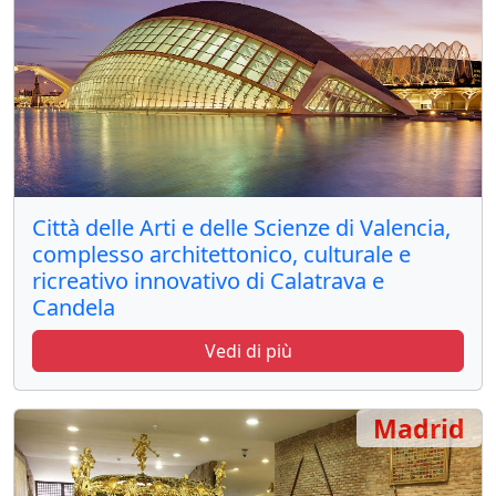
Città delle Arti e delle Scienze di Valencia,
complesso architettonico, culturale e
ricreativo innovativo di Calatrava e
Candela
Vedi di più
Madrid