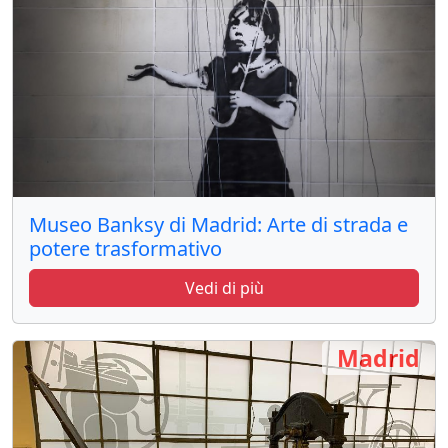
Museo Banksy di Madrid: Arte di strada e
potere trasformativo
Vedi di più
Madrid