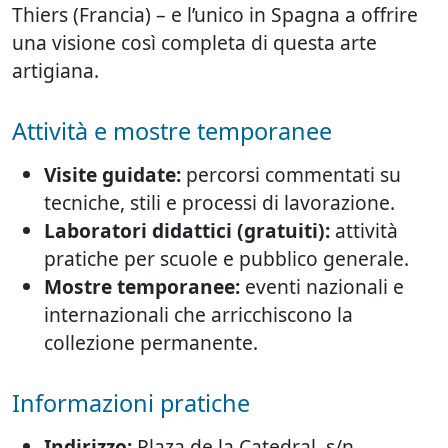
Thiers (Francia) – e l’unico in Spagna a offrire
una visione così completa di questa arte
artigiana.
Attività e mostre temporanee
Visite guidate:
percorsi commentati su
tecniche, stili e processi di lavorazione.
Laboratori didattici (gratuiti):
attività
pratiche per scuole e pubblico generale.
Mostre temporanee:
eventi nazionali e
internazionali che arricchiscono la
collezione permanente.
Informazioni pratiche
Indirizzo:
Plaza de la Catedral, s/n,