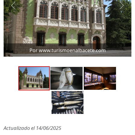
Por www.turismoenalbacete.com
Actualizado el
14/06/2025