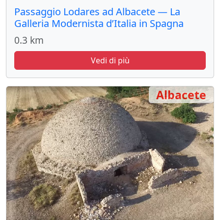
Passaggio Lodares ad Albacete — La
Galleria Modernista d’Italia in Spagna
0.3 km
Vedi di più
Albacete