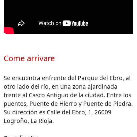
Come arrivare
Se encuentra enfrente del Parque del Ebro, al
otro lado del río, en una zona ajardinada
frente al Casco Antiguo de la ciudad. Entre los
puentes, Puente de Hierro y Puente de Piedra.
Su dirección es Calle del Ebro, 1, 26009
Logroño, La Rioja.