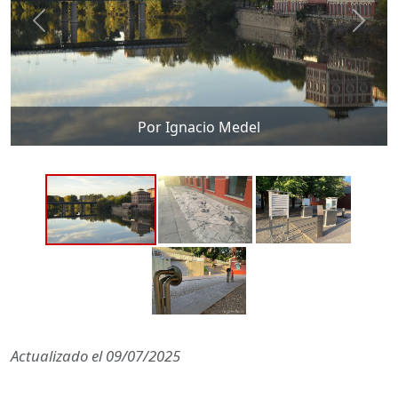
Por Ignacio Medel
Actualizado el
09/07/2025