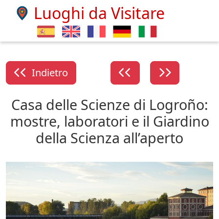
Luoghi da Visitare
Indietro
Casa delle Scienze di Logroño:
mostre, laboratori e il Giardino
della Scienza all’aperto