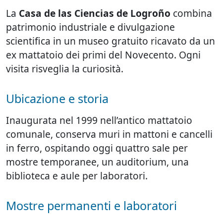
La
Casa de las Ciencias de Logroño
combina
patrimonio industriale e divulgazione
scientifica in un museo gratuito ricavato da un
ex mattatoio dei primi del Novecento. Ogni
visita risveglia la curiosità.
Ubicazione e storia
Inaugurata nel 1999 nell’antico mattatoio
comunale, conserva muri in mattoni e cancelli
in ferro, ospitando oggi quattro sale per
mostre temporanee, un auditorium, una
biblioteca e aule per laboratori.
Mostre permanenti e laboratori