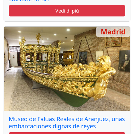
Vedi di più
Madrid
Museo de Falúas Reales de Aranjuez, unas
embarcaciones dignas de reyes