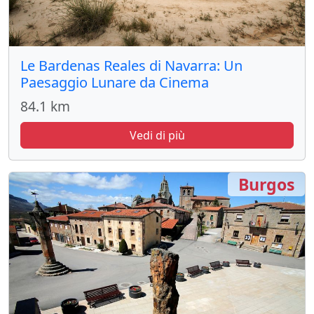
Le Bardenas Reales di Navarra: Un
Paesaggio Lunare da Cinema
84.1 km
Vedi di più
Burgos