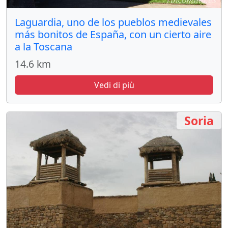
Laguardia, uno de los pueblos medievales
más bonitos de España, con un cierto aire
a la Toscana
14.6 km
Vedi di più
Soria