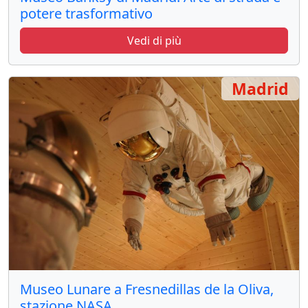
potere trasformativo
Vedi di più
Madrid
Museo Lunare a Fresnedillas de la Oliva,
stazione NASA