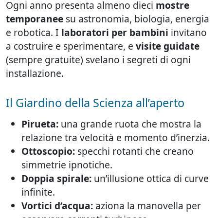
Ogni anno presenta almeno dieci
mostre
temporanee
su astronomia, biologia, energia
e robotica. I
laboratori per bambini
invitano
a costruire e sperimentare, e
visite guidate
(sempre gratuite) svelano i segreti di ogni
installazione.
Il Giardino della Scienza all’aperto
Pirueta:
una grande ruota che mostra la
relazione tra velocità e momento d’inerzia.
Ottoscopio:
specchi rotanti che creano
simmetrie ipnotiche.
Doppia spirale:
un’illusione ottica di curve
infinite.
Vortici d’acqua:
aziona la manovella per