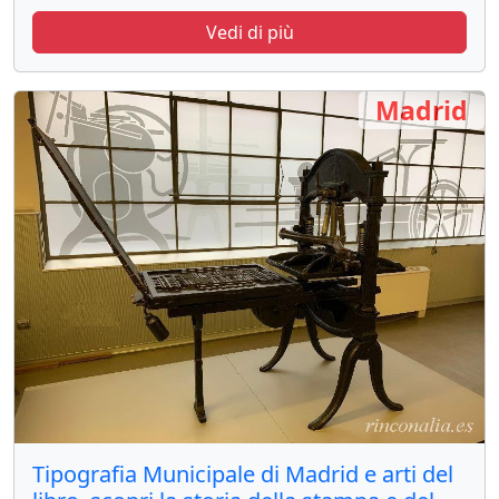
Vedi di più
Madrid
Tipografia Municipale di Madrid e arti del