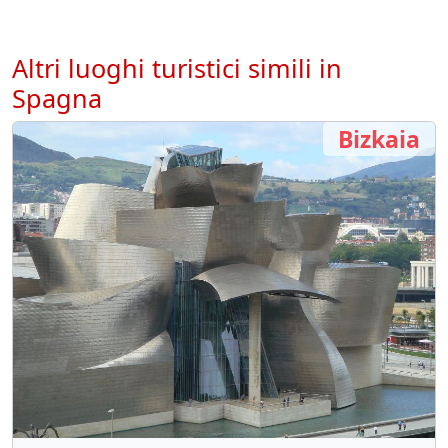
Altri luoghi turistici simili in
Spagna
Bizkaia