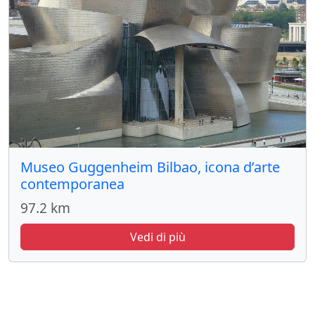
Museo Guggenheim Bilbao, icona d’arte
contemporanea
97.2 km
Vedi di più