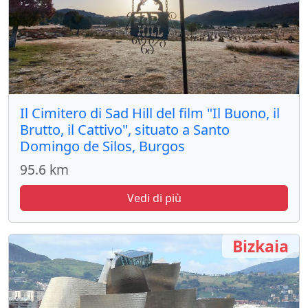
Il Cimitero di Sad Hill del film "Il Buono, il
Brutto, il Cattivo", situato a Santo
Domingo de Silos, Burgos
95.6 km
Vedi di più
Bizkaia