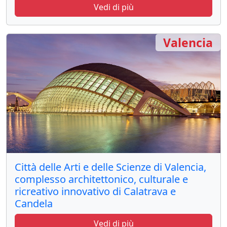
Vedi di più
Valencia
Città delle Arti e delle Scienze di Valencia,
complesso architettonico, culturale e
ricreativo innovativo di Calatrava e
Candela
Vedi di più