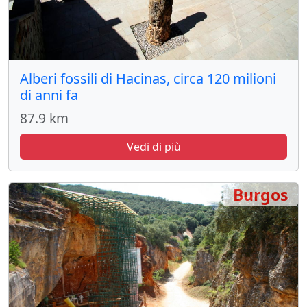
Alberi fossili di Hacinas, circa 120 milioni
di anni fa
87.9 km
Vedi di più
Burgos