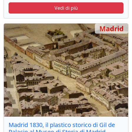
Vedi di più
Madrid
Madrid 1830, il plastico storico di Gil de
Palacio al Museo di Storia di Madrid