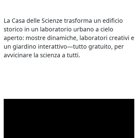
La Casa delle Scienze trasforma un edificio
storico in un laboratorio urbano a cielo
aperto: mostre dinamiche, laboratori creativi e
un giardino interattivo—tutto gratuito, per
avvicinare la scienza a tutti.