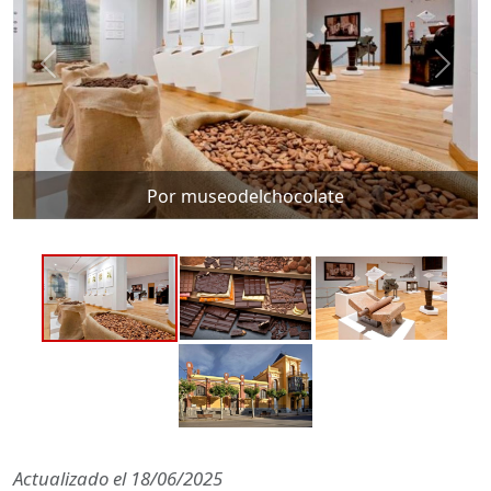
Por museodelchocolate
Actualizado el
18/06/2025