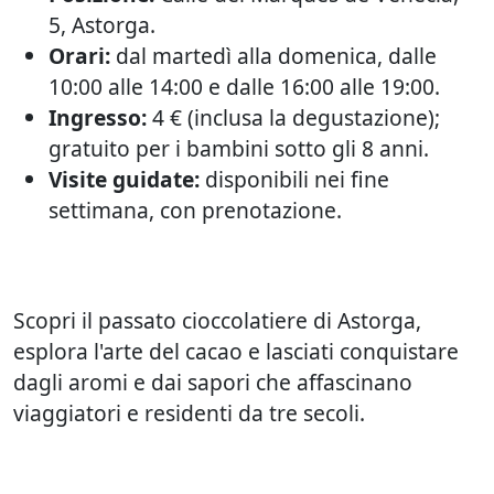
5, Astorga.
Orari:
dal martedì alla domenica, dalle
10:00 alle 14:00 e dalle 16:00 alle 19:00.
Ingresso:
4 € (inclusa la degustazione);
gratuito per i bambini sotto gli 8 anni.
Visite guidate:
disponibili nei fine
settimana, con prenotazione.
Scopri il passato cioccolatiere di Astorga,
esplora l'arte del cacao e lasciati conquistare
dagli aromi e dai sapori che affascinano
viaggiatori e residenti da tre secoli.