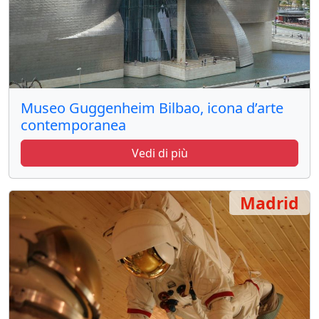
Museo Guggenheim Bilbao, icona d’arte
contemporanea
Vedi di più
Madrid