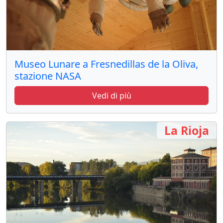
Museo Lunare a Fresnedillas de la Oliva,
stazione NASA
Vedi di più
La Rioja