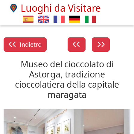
Luoghi da Visitare
Indietro
Museo del cioccolato di
Astorga, tradizione
cioccolatiera della capitale
maragata