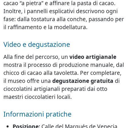
cacao “a pietra” e affinare la pasta di cacao.
Inoltre, i pannelli esplicativi descrivono ogni
fase: dalla tostatura alla conche, passando per
il raffinamento e la modellatura.
Video e degustazione
Alla fine del percorso, un
video artigianale
mostra il processo di produzione manuale, dal
chicco di cacao alla tavoletta. Per completare,
il museo offre una
degustazione gratuita
di
cioccolatini artigianali preparati dai otto
maestri cioccolatieri locali.
Informazioni pratiche
Posizione:
Calle del Marqués de Venecia,