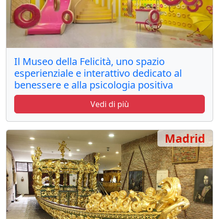
Il Museo della Felicità, uno spazio
esperienziale e interattivo dedicato al
benessere e alla psicologia positiva
Vedi di più
Madrid