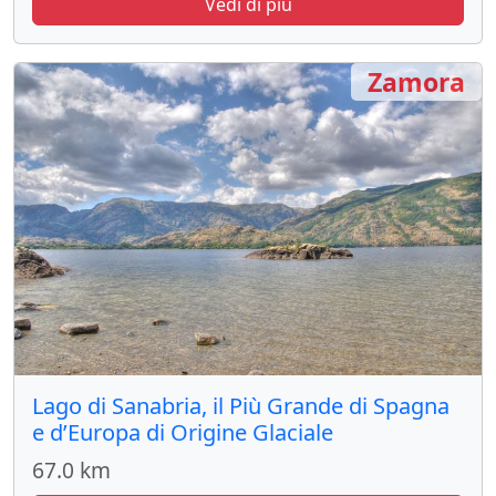
Vedi di più
Zamora
Lago di Sanabria, il Più Grande di Spagna
e d’Europa di Origine Glaciale
67.0 km