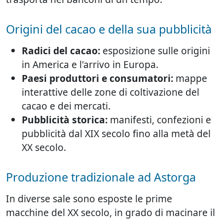
Origini del cacao e della sua pubblicità
Radici del cacao:
esposizione sulle origini
in America e l'arrivo in Europa.
Paesi produttori e consumatori:
mappe
interattive delle zone di coltivazione del
cacao e dei mercati.
Pubblicità storica:
manifesti, confezioni e
pubblicità dal XIX secolo fino alla metà del
XX secolo.
Produzione tradizionale ad Astorga
In diverse sale sono esposte le prime
macchine del XX secolo, in grado di macinare il