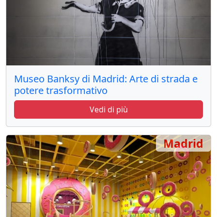
Museo Banksy di Madrid: Arte di strada e
potere trasformativo
Vedi di più
Madrid