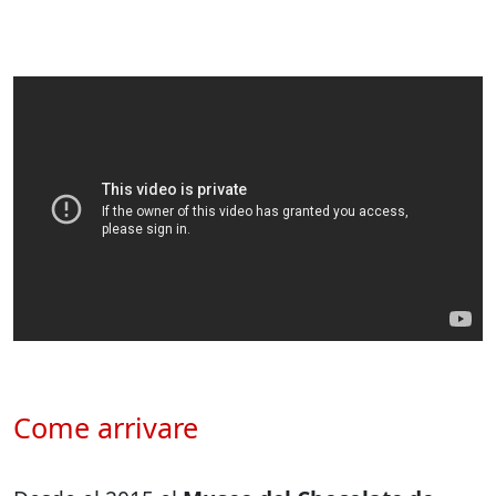
Come arrivare