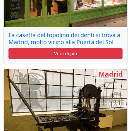
La casetta del topolino dei denti si trova a
Madrid, molto vicino alla Puerta del Sol
Vedi di più
Madrid