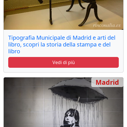
Tipografia Municipale di Madrid e arti del
libro, scopri la storia della stampa e del
libro
Vedi di più
Madrid