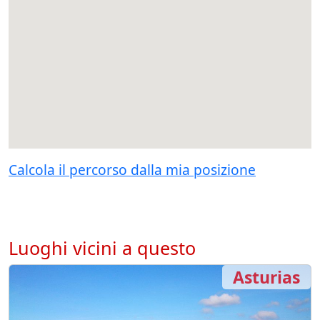
Calcola il percorso dalla mia posizione
Luoghi vicini a questo
Asturias