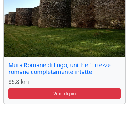
Mura Romane di Lugo, uniche fortezze
romane completamente intatte
86.8 km
Vedi di più