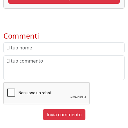
Commenti
Invia commento