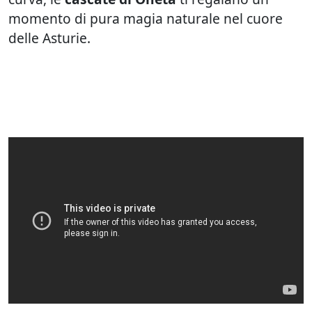
momento di pura magia naturale nel cuore
delle Asturie.