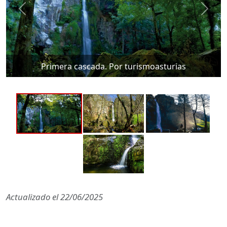
Primera cascada. Por turismoasturias
Actualizado el
22/06/2025