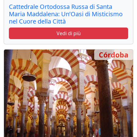
Cattedrale Ortodossa Russa di Santa
Maria Maddalena: Un’Oasi di Misticismo
nel Cuore della Città
Vedi di più
Córdoba