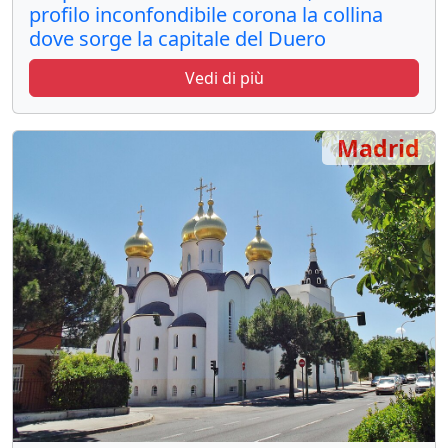
profilo inconfondibile corona la collina
dove sorge la capitale del Duero
Vedi di più
Madrid