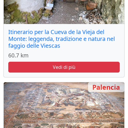
Itinerario per la Cueva de la Vieja del
Monte: leggenda, tradizione e natura nel
faggio delle Viescas
60.7 km
Vedi di più
Palencia