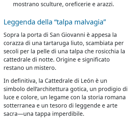
mostrano sculture, oreficerie e arazzi.
Leggenda della “talpa malvagia”
Sopra la porta di San Giovanni è appesa la
corazza di una tartaruga liuto, scambiata per
secoli per la pelle di una talpa che rosicchia la
cattedrale di notte. Origine e significato
restano un mistero.
In definitiva, la Cattedrale di León è un
simbolo dell’architettura gotica, un prodigio di
luce e colore, un legame con la storia romana
sotterranea e un tesoro di leggende e arte
sacra—una tappa imperdibile.