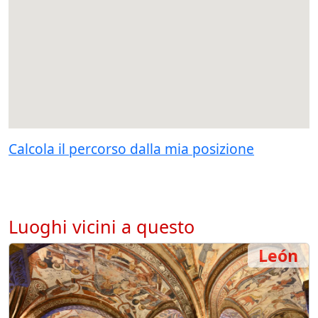
Calcola il percorso dalla mia posizione
Luoghi vicini a questo
León