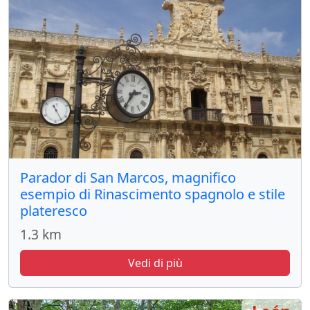
Parador di San Marcos, magnifico
esempio di Rinascimento spagnolo e stile
plateresco
1.3 km
Vedi di più