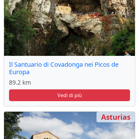
Il Santuario di Covadonga nei Picos de
Europa
89.2 km
Vedi di più
Asturias