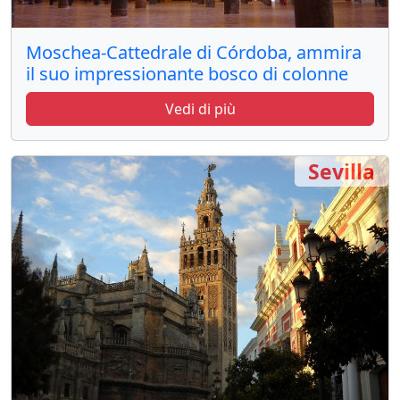
Moschea-Cattedrale di Córdoba, ammira
il suo impressionante bosco di colonne
Vedi di più
Sevilla