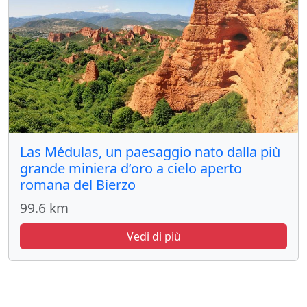
Las Médulas, un paesaggio nato dalla più
grande miniera d’oro a cielo aperto
romana del Bierzo
99.6 km
Vedi di più