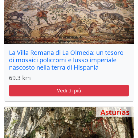
La Villa Romana di La Olmeda: un tesoro
di mosaici policromi e lusso imperiale
nascosto nella terra di Hispania
69.3 km
Vedi di più
Asturias