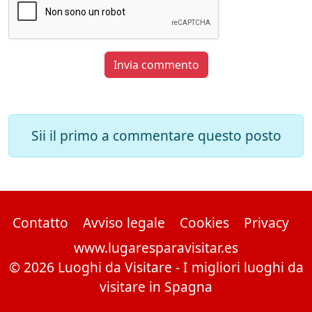
Invia commento
Sii il primo a commentare questo posto
Contatto
Avviso legale
Cookies
Privacy
www.lugaresparavisitar.es
© 2026 Luoghi da Visitare - I migliori luoghi da
visitare in Spagna