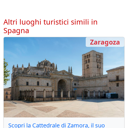
Altri luoghi turistici simili in
Spagna
Zaragoza
Scopri la Cattedrale di Zamora, il suo