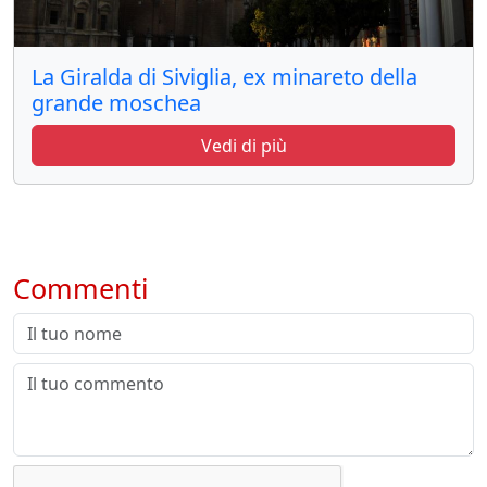
La Giralda di Siviglia, ex minareto della
grande moschea
Vedi di più
Commenti