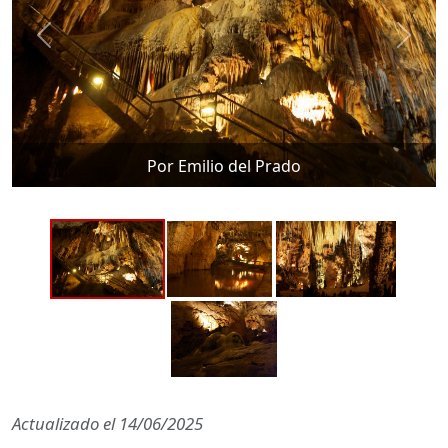
Por Emilio del Prado
Actualizado el
14/06/2025