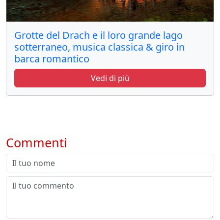
Grotte del Drach e il loro grande lago
sotterraneo, musica classica & giro in
barca romantico
Vedi di più
Commenti