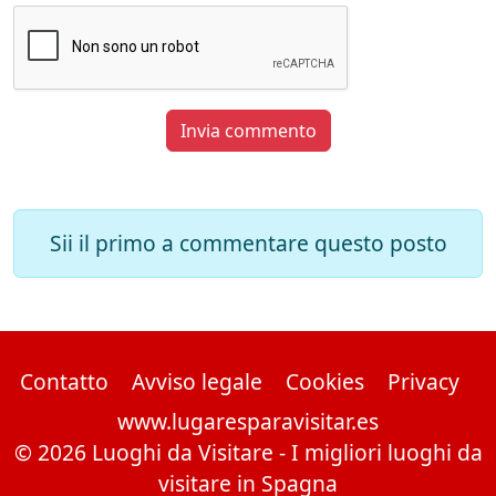
Invia commento
Sii il primo a commentare questo posto
Contatto
Avviso legale
Cookies
Privacy
www.lugaresparavisitar.es
© 2026 Luoghi da Visitare - I migliori luoghi da
visitare in Spagna