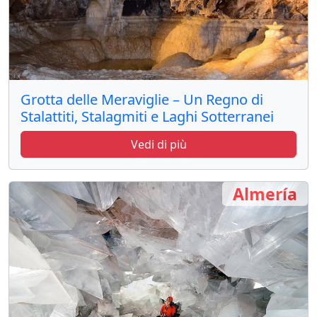
Grotta delle Meraviglie – Un Regno di
Stalattiti, Stalagmiti e Laghi Sotterranei
Vedi di più
Almería