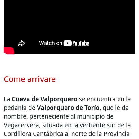
Come arrivare
La
Cueva de Valporquero
se encuentra en la
pedanía de
Valporquero de Torío
, que le da
nombre, perteneciente al municipio de
Vegacervera, situada en la vertiente sur de la
Cordillera Cantábrica al norte de la Provincia