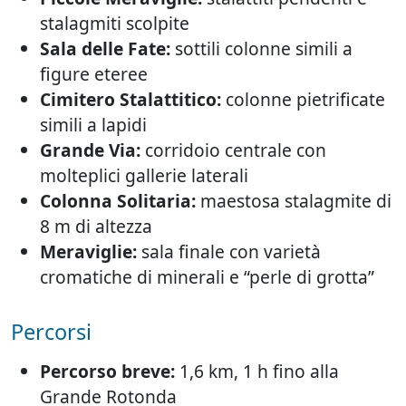
stalagmiti scolpite
Sala delle Fate:
sottili colonne simili a
figure eteree
Cimitero Stalattitico:
colonne pietrificate
simili a lapidi
Grande Via:
corridoio centrale con
molteplici gallerie laterali
Colonna Solitaria:
maestosa stalagmite di
8 m di altezza
Meraviglie:
sala finale con varietà
cromatiche di minerali e “perle di grotta”
Percorsi
Percorso breve:
1,6 km, 1 h fino alla
Grande Rotonda