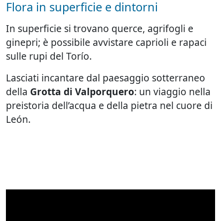
Flora in superficie e dintorni
In superficie si trovano querce, agrifogli e
ginepri; è possibile avvistare caprioli e rapaci
sulle rupi del Torío.
Lasciati incantare dal paesaggio sotterraneo
della
Grotta di Valporquero
: un viaggio nella
preistoria dell’acqua e della pietra nel cuore di
León.