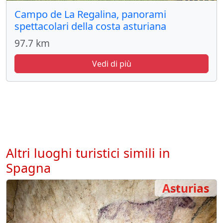
Campo de La Regalina, panorami
spettacolari della costa asturiana
97.7 km
Vedi di più
Altri luoghi turistici simili in
Spagna
Asturias