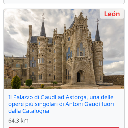
León
Il Palazzo di Gaudí ad Astorga, una delle
opere più singolari di Antoni Gaudí fuori
dalla Catalogna
64.3 km