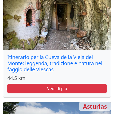
Itinerario per la Cueva de la Vieja del
Monte: leggenda, tradizione e natura nel
faggio delle Viescas
44.5 km
Vedi di più
Asturias