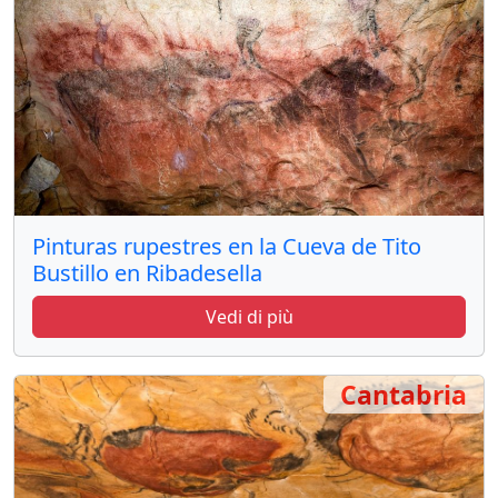
Pinturas rupestres en la Cueva de Tito
Bustillo en Ribadesella
Vedi di più
Cantabria