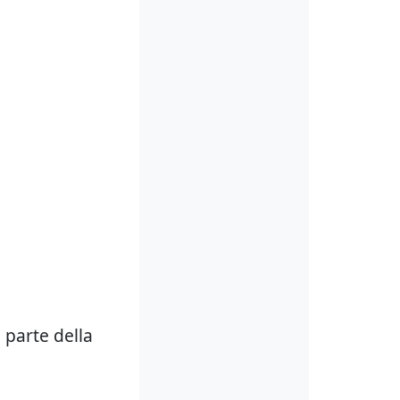
 parte della