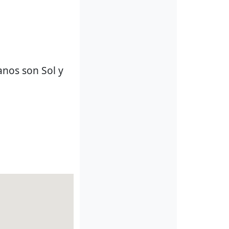
anos son Sol y