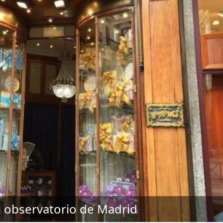
l observatorio de Madrid