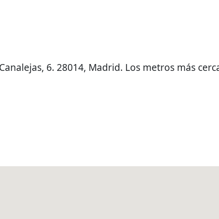
 Canalejas, 6. 28014, Madrid. Los metros más cerc