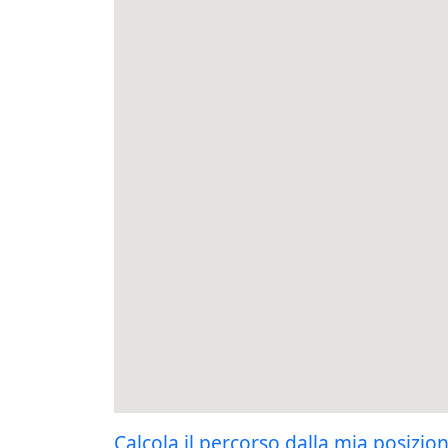
Calcola il percorso dalla mia posizio