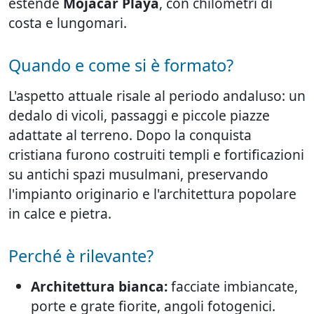
estende
Mojácar Playa
, con chilometri di
costa e lungomari.
Quando e come si è formato?
L'aspetto attuale risale al periodo andaluso: un
dedalo di vicoli, passaggi e piccole piazze
adattate al terreno. Dopo la conquista
cristiana furono costruiti templi e fortificazioni
su antichi spazi musulmani, preservando
l'impianto originario e l'architettura popolare
in calce e pietra.
Perché è rilevante?
Architettura bianca:
facciate imbiancate,
porte e grate fiorite, angoli fotogenici.