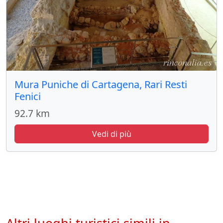
Mura Puniche di Cartagena, Rari Resti
Fenici
92.7 km
Vedi di più