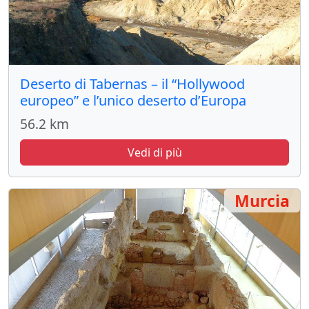
Deserto di Tabernas – il “Hollywood
europeo” e l’unico deserto d’Europa
56.2 km
Vedi di più
Murcia