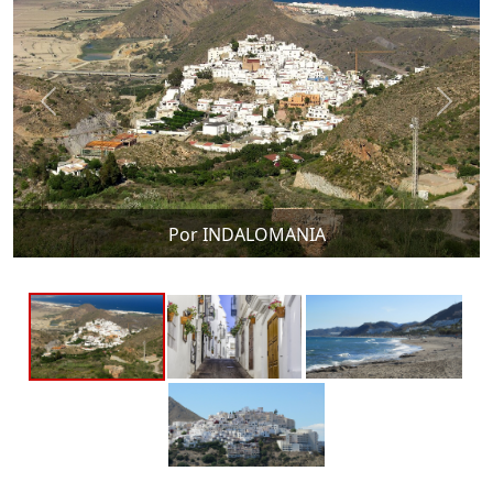
Por INDALOMANIA