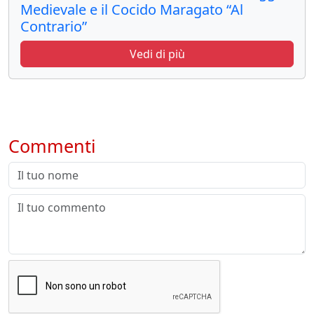
Medievale e il Cocido Maragato “Al
Contrario”
Vedi di più
Commenti