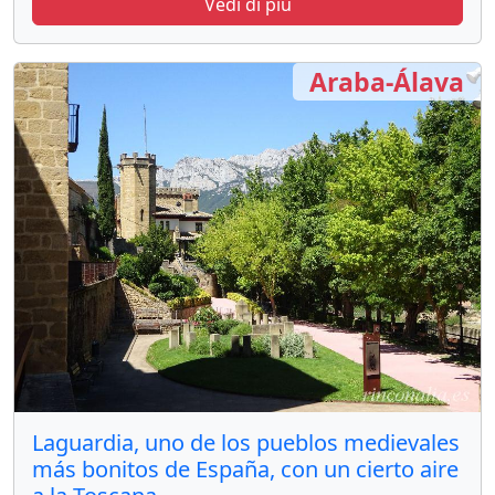
Vedi di più
Araba-Álava
Laguardia, uno de los pueblos medievales
más bonitos de España, con un cierto aire