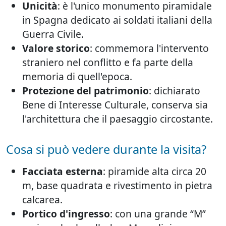
Unicità
: è l'unico monumento piramidale
in Spagna dedicato ai soldati italiani della
Guerra Civile.
Valore storico
: commemora l'intervento
straniero nel conflitto e fa parte della
memoria di quell'epoca.
Protezione del patrimonio
: dichiarato
Bene di Interesse Culturale, conserva sia
l'architettura che il paesaggio circostante.
Cosa si può vedere durante la visita?
Facciata esterna
: piramide alta circa 20
m, base quadrata e rivestimento in pietra
calcarea.
Portico d'ingresso
: con una grande “M”