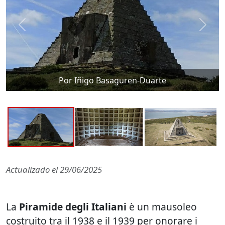
Por Iñigo Basaguren-Duarte
Actualizado el
29/06/2025
La
Piramide degli Italiani
è un mausoleo
costruito tra il 1938 e il 1939 per onorare i