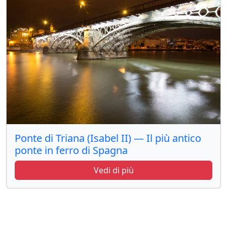
Ponte di Triana (Isabel II) — Il più antico
ponte in ferro di Spagna
Vedi di più