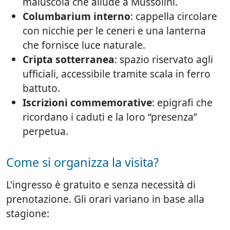
maiuscola che allude a Mussolini.
Columbarium interno
: cappella circolare
con nicchie per le ceneri e una lanterna
che fornisce luce naturale.
Cripta sotterranea
: spazio riservato agli
ufficiali, accessibile tramite scala in ferro
battuto.
Iscrizioni commemorative
: epigrafi che
ricordano i caduti e la loro “presenza”
perpetua.
Come si organizza la visita?
L'ingresso è gratuito e senza necessità di
prenotazione. Gli orari variano in base alla
stagione: