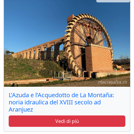
L’Azuda e l’Acquedotto de La Montaña:
noria idraulica del XVIII secolo ad
Aranjuez
Vedi di più