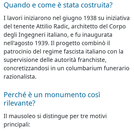
Quando e come è stata costruita?
I lavori iniziarono nel giugno 1938 su iniziativa
del tenente Attilio Radic, architetto del Corpo
degli Ingegneri italiano, e fu inaugurata
nell'agosto 1939. Il progetto combinò il
patrocinio del regime fascista italiano con la
supervisione delle autorità franchiste,
concretizzandosi in un columbarium funerario
razionalista.
Perché è un monumento così
rilevante?
Il mausoleo si distingue per tre motivi
principali: