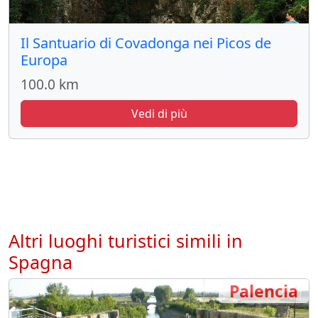
Il Santuario di Covadonga nei Picos de
Europa
100.0 km
Vedi di più
Altri luoghi turistici simili in
Spagna
Palencia