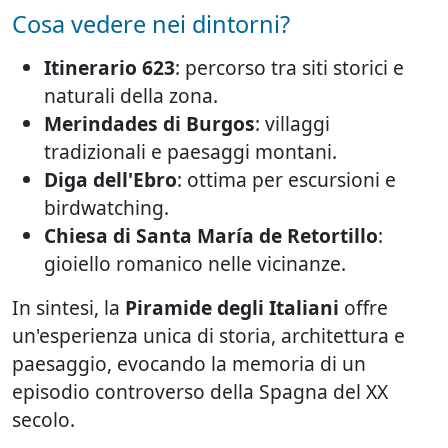
Cosa vedere nei dintorni?
Itinerario 623
: percorso tra siti storici e
naturali della zona.
Merindades di Burgos
: villaggi
tradizionali e paesaggi montani.
Diga dell'Ebro
: ottima per escursioni e
birdwatching.
Chiesa di Santa María de Retortillo
:
gioiello romanico nelle vicinanze.
In sintesi, la
Piramide degli Italiani
offre
un'esperienza unica di storia, architettura e
paesaggio, evocando la memoria di un
episodio controverso della Spagna del XX
secolo.