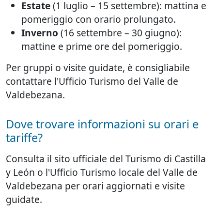
Estate
(1 luglio – 15 settembre): mattina e
pomeriggio con orario prolungato.
Inverno
(16 settembre – 30 giugno):
mattine e prime ore del pomeriggio.
Per gruppi o visite guidate, è consigliabile
contattare l'Ufficio Turismo del Valle de
Valdebezana.
Dove trovare informazioni su orari e
tariffe?
Consulta il sito ufficiale del Turismo di Castilla
y León o l'Ufficio Turismo locale del Valle de
Valdebezana per orari aggiornati e visite
guidate.