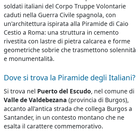
soldati italiani del Corpo Truppe Volontarie
caduti nella Guerra Civile spagnola, con
un'architettura ispirata alla Piramide di Caio
Cestio a Roma: una struttura in cemento
rivestita con lastre di pietra calcarea e forme
geometriche sobrie che trasmettono solennità
e monumentalità.
Dove si trova la Piramide degli Italiani?
Si trova nel
Puerto del Escudo
, nel comune di
Valle de Valdebezana
(provincia di Burgos),
accanto all'antica strada che collega Burgos a
Santander, in un contesto montano che ne
esalta il carattere commemorativo.