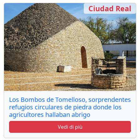
Ciudad Real
Los Bombos de Tomelloso, sorprendentes
refugios circulares de piedra donde los
agricultores hallaban abrigo
Vedi di più