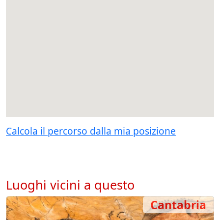
Calcola il percorso dalla mia posizione
Luoghi vicini a questo
Cantabria