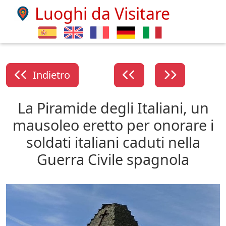
Luoghi da Visitare
Indietro
La Piramide degli Italiani, un
mausoleo eretto per onorare i
soldati italiani caduti nella
Guerra Civile spagnola