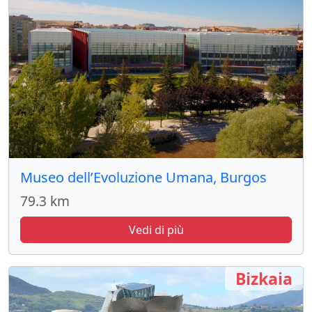
Museo dell’Evoluzione Umana, Burgos
79.3 km
Vedi di più
Bizkaia