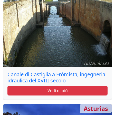
Canale di Castiglia a Frómista, ingegneria
idraulica del XVIII secolo
Vedi di più
Asturias