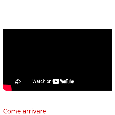
Come arrivare